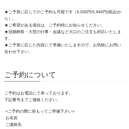
★内容は、仕入れなどの状況により変わります。
★ご予算に応じてのご予約も可能です（5,500円/5,940円(税込)か
ら）。
★ご希望がある場合は、ご予約時にお知らせください。
★冠婚葬祭・大型の行事・会議など大口のご注文も対応いたしま
す。
★ご予算に応じた内容にて準備いたしますので、お気軽にお問い
合わせ下さい。
ご予約について
ご予約はお電話にて承っております。
下記番号までご連絡ください。
<ご予約の際に前もってご準備下さい>
お名前
ご連絡先