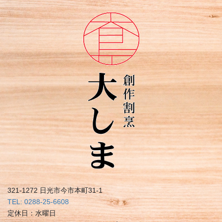
321-1272 日光市今市本町31-1
TEL: 0288-25-6608
定休日：水曜日